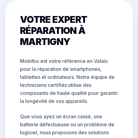
VOTRE EXPERT
RÉPARATION À
MARTIGNY
Mobilbo est votre référence en Valais
pour la réparation de smartphones,
tablettes et ordinateurs. Notre équipe de
techniciens certifiés utilise des
composants de haute qualité pour garantir
la longévité de vos appareils.
Que vous ayez un écran cassé, une
batterie défectueuse ou un problème de
logiciel, nous proposons des solutions